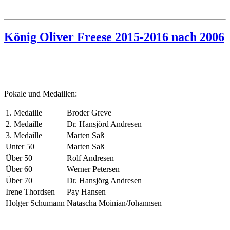
König Oliver Freese 2015-2016 nach 2006
Pokale und Medaillen:
1. Medaille
Broder Greve
2. Medaille
Dr. Hansjörd Andresen
3. Medaille
Marten Saß
Unter 50
Marten Saß
Über 50
Rolf Andresen
Über 60
Werner Petersen
Über 70
Dr. Hansjörg Andresen
Irene Thordsen
Pay Hansen
Holger Schumann
Natascha Moinian/Johannsen