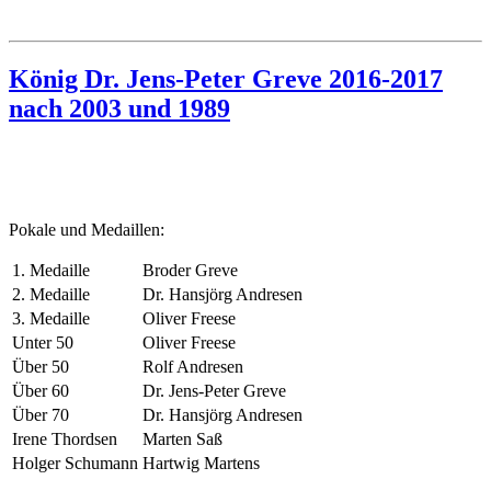
König Dr. Jens-Peter Greve 2016-2017
nach 2003 und 1989
Pokale und Medaillen:
1. Medaille
Broder Greve
2. Medaille
Dr. Hansjörg Andresen
3. Medaille
Oliver Freese
Unter 50
Oliver Freese
Über 50
Rolf Andresen
Über 60
Dr. Jens-Peter Greve
Über 70
Dr. Hansjörg Andresen
Irene Thordsen
Marten Saß
Holger Schumann
Hartwig Martens