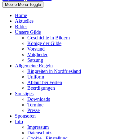
Mobile Menu Toggle
Home
Aktuelles
Bilder
Unsere Gilde
Geschichte in Bildern
Könige der Gilde
Vorstand
Mitglieder
Satzung
Allgemeine Regeln
Ringreiten in Nordfriesland
Uniform
Ablauf bei Festen
Beerdigungen
Sonstiges
Downloads
Termine
Presse
Sponsoren
Info
Impressum
Datenschutz
Cookie - Einstellung