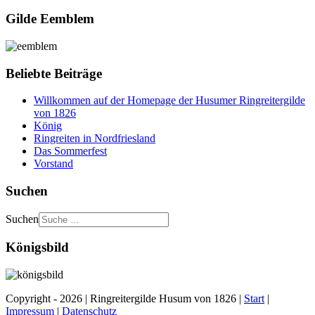
Gilde Eemblem
Beliebte Beiträge
Willkommen auf der Homepage der Husumer Ringreitergilde
von 1826
König
Ringreiten in Nordfriesland
Das Sommerfest
Vorstand
Suchen
Suchen
Königsbild
Copyright - 2026 | Ringreitergilde Husum von 1826 |
Start
|
Impressum
|
Datenschutz