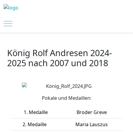
Mobile Menu Toggle
König Rolf Andresen 2024-
2025 nach 2007 und 2018
Pokale und Medaillen:
1. Medaille
Broder Greve
2. Medaille
Maria Lauszus