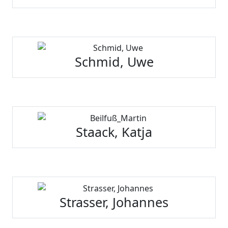
Schmid, Uwe
Staack, Katja
Strasser, Johannes