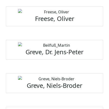
Freese, Oliver
Greve, Dr. Jens-Peter
Greve, Niels-Broder