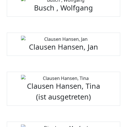
Busch , Wolfgang
Clausen Hansen, Jan
Clausen Hansen, Tina
(ist ausgetreten)