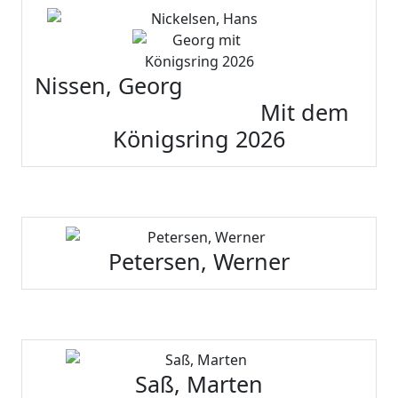
Nissen, Georg
Mit dem
Königsring 2026
Petersen, Werner
Saß, Marten