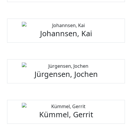
Johannsen, Kai
Jürgensen, Jochen
Kümmel, Gerrit