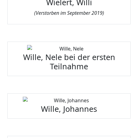
Wielert, Willi
(Verstorben im September 2019)
Wille, Nele bei der ersten
Teilnahme
Wille, Johannes