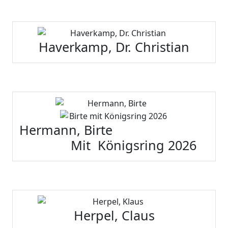
Haverkamp, Dr. Christian
Hermann, Birte
Mit Königsring 2026
Herpel, Claus