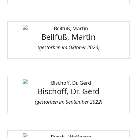
Beilfuß, Martin
(gestorben im Oktober 2023)
Bischoff, Dr. Gerd
(gestorben im September 2022)