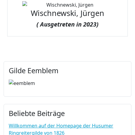
Wischnewski, Jürgen
( Ausgetreten in 2023)
Gilde Eemblem
Beliebte Beiträge
Willkommen auf der Homepage der Husumer
Ringreitergilde von 1826