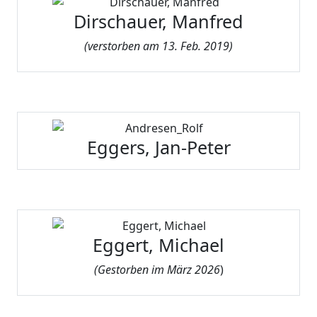
Dirschauer, Manfred
(
verstorben am 13. Feb. 2019)
Eggers, Jan-Peter
Eggert, Michael
(
Gestorben im März 2026
)