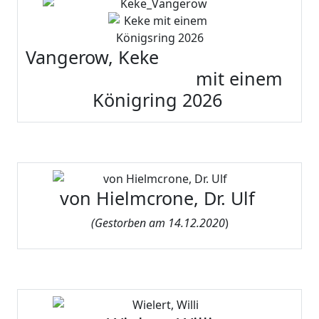
Vangerow, Keke
mit einem
Königring 2026
von Hielmcrone, Dr. Ulf
(
Gestorben am 14.12.2020
)