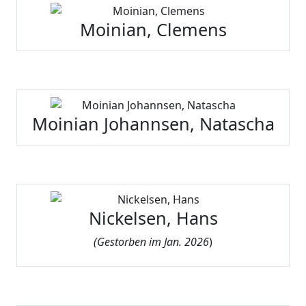
Moinian, Clemens
Moinian Johannsen, Natascha
Nickelsen, Hans
(
Gestorben im Jan. 2026
)