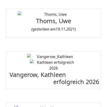
Thoms, Uwe
(gestorben am19.11.2021)
Vangerow, Kathleen
erfolgreich 2026