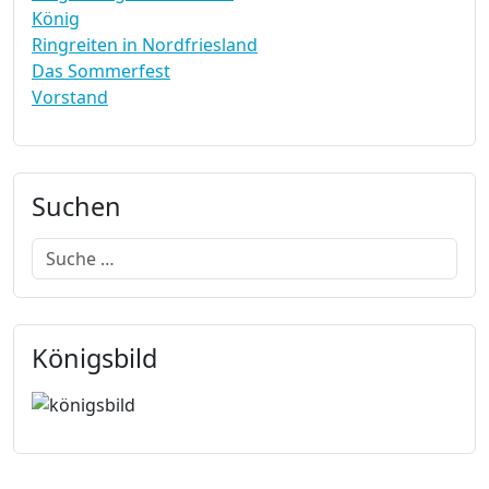
König
Ringreiten in Nordfriesland
Das Sommerfest
Vorstand
Suchen
Suchen
Königsbild