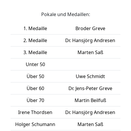
Pokale und Medaillen:
1. Medaille
Broder Greve
2. Medaille
Dr. Hansjörg Andresen
3. Medaille
Marten Saß
Unter 50
Über 50
Uwe Schmidt
Über 60
Dr. Jens-Peter Greve
Über 70
Martin Beilfuß
Irene Thordsen
Dr. Hansjörg Andresen
Holger Schumann
Marten Saß