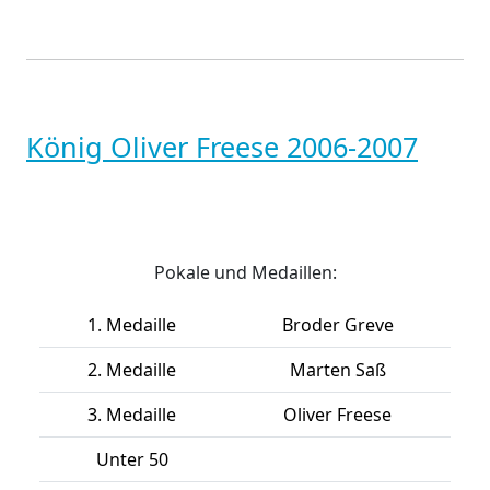
König Oliver Freese 2006-2007
Pokale und Medaillen:
1. Medaille
Broder Greve
2. Medaille
Marten Saß
3. Medaille
Oliver Freese
Unter 50