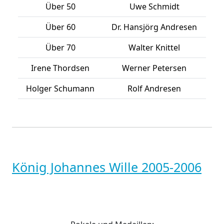
Über 50
Uwe Schmidt
Über 60
Dr. Hansjörg Andresen
Über 70
Walter Knittel
Irene Thordsen
Werner Petersen
Holger Schumann
Rolf Andresen
König Johannes Wille 2005-2006