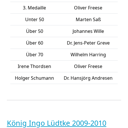
3. Medaille
Oliver Freese
Unter 50
Marten Saß
Über 50
Johannes Wille
Über 60
Dr. Jens-Peter Greve
Über 70
Wilhelm Harring
Irene Thordsen
Oliver Freese
Holger Schumann
Dr. Hansjörg Andresen
König Ingo Lüdtke 2009-2010