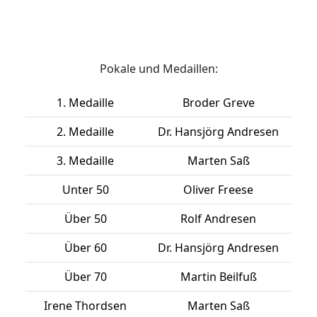
Pokale und Medaillen:
1. Medaille
Broder Greve
2. Medaille
Dr. Hansjörg Andresen
3. Medaille
Marten Saß
Unter 50
Oliver Freese
Über 50
Rolf Andresen
Über 60
Dr. Hansjörg Andresen
Über 70
Martin Beilfuß
Irene Thordsen
Marten Saß