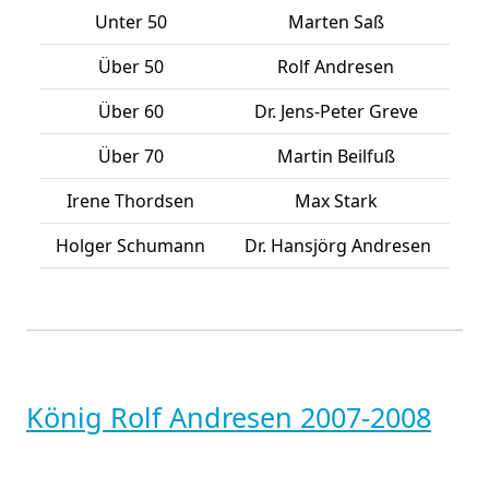
Unter 50
Marten Saß
Über 50
Rolf Andresen
Über 60
Dr. Jens-Peter Greve
Über 70
Martin Beilfuß
Irene Thordsen
Max Stark
Holger Schumann
Dr. Hansjörg Andresen
König Rolf Andresen 2007-2008