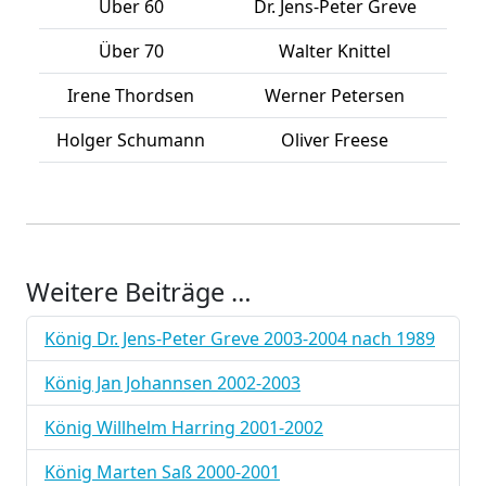
Über 60
Dr. Jens-Peter Greve
Über 70
Walter Knittel
Irene Thordsen
Werner Petersen
Holger Schumann
Oliver Freese
Weitere Beiträge …
König Dr. Jens-Peter Greve 2003-2004 nach 1989
König Jan Johannsen 2002-2003
König Willhelm Harring 2001-2002
König Marten Saß 2000-2001