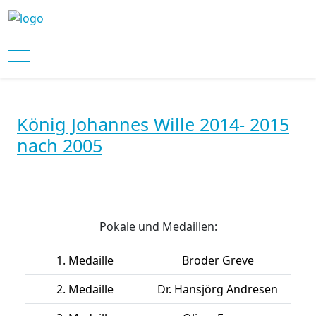
Mobile Menu Toggle
König Johannes Wille 2014- 2015
nach 2005
Pokale und Medaillen:
1. Medaille
Broder Greve
2. Medaille
Dr. Hansjörg Andresen