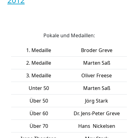
Pokale und Medaillen:
1. Medaille
Broder Greve
2. Medaille
Marten Saß
3. Medaille
Oliver Freese
Unter 50
Marten Saß
Über 50
Jörg Stark
Über 60
Dr. Jens-Peter Greve
Über 70
Hans Nickelsen