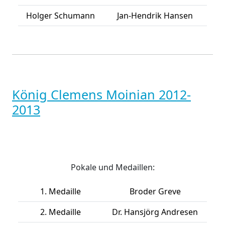
Holger Schumann
Jan-Hendrik Hansen
König Clemens Moinian 2012-
2013
Pokale und Medaillen:
1. Medaille
Broder Greve
2. Medaille
Dr. Hansjörg Andresen