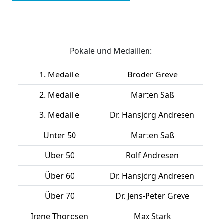
Pokale und Medaillen:
1. Medaille
Broder Greve
2. Medaille
Marten Saß
3. Medaille
Dr. Hansjörg Andresen
Unter 50
Marten Saß
Über 50
Rolf Andresen
Über 60
Dr. Hansjörg Andresen
Über 70
Dr. Jens-Peter Greve
Irene Thordsen
Max Stark