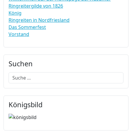
Ringreitergilde von 1826
König
Ringreiten in Nordfriesland
Das Sommerfest
Vorstand
Suchen
Suchen
Königsbild