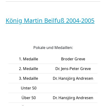
König Martin Beilfuß 2004-2005
Pokale und Medaillen:
1. Medaille
Broder Greve
2. Medaille
Dr. Jens-Peter Greve
3. Medaille
Dr. Hansjörg Andresen
Unter 50
Über 50
Dr. Hansjörg Andresen