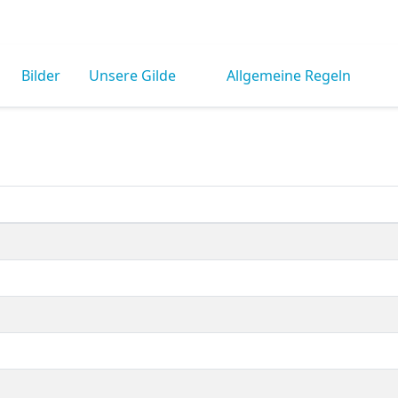
Bilder
Unsere Gilde
Allgemeine Regeln