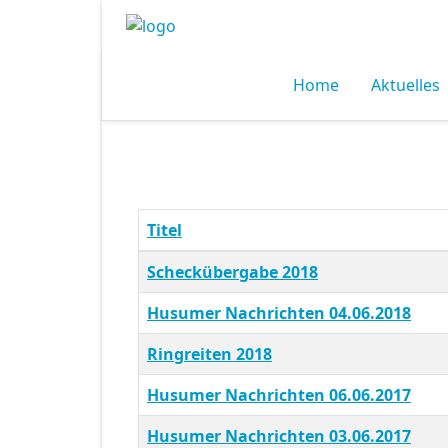
Home
Aktuelles
Titel
Beiträge
Scheckübergabe 2018
Husumer Nachrichten 04.06.2018
Ringreiten 2018
Husumer Nachrichten 06.06.2017
Husumer Nachrichten 03.06.2017